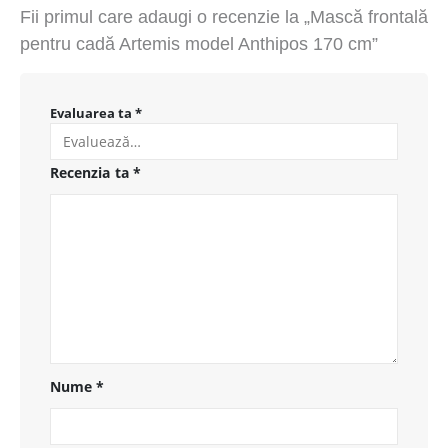
Fii primul care adaugi o recenzie la „Mască frontală
pentru cadă Artemis model Anthipos 170 cm”
Evaluarea ta
*
Recenzia ta
*
Nume
*