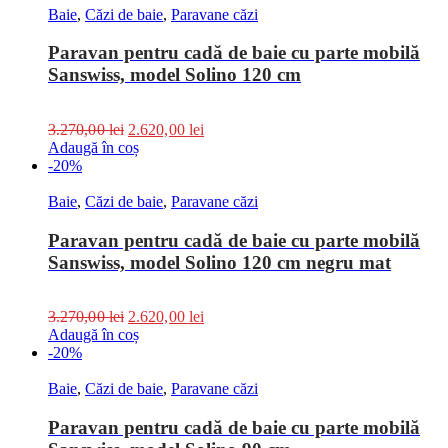
Baie
,
Căzi de baie
,
Paravane căzi
Paravan pentru cadă de baie cu parte mobilă
Sanswiss, model Solino 120 cm
3.270,00
lei
2.620,00
lei
Adaugă în coș
-20%
Baie
,
Căzi de baie
,
Paravane căzi
Paravan pentru cadă de baie cu parte mobilă
Sanswiss, model Solino 120 cm negru mat
3.270,00
lei
2.620,00
lei
Adaugă în coș
-20%
Baie
,
Căzi de baie
,
Paravane căzi
Paravan pentru cadă de baie cu parte mobilă