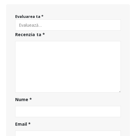
Evaluarea ta
*
Recenzia ta
*
Nume
*
Email
*