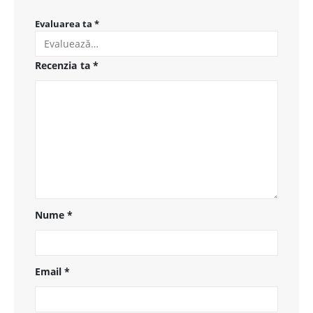
Evaluarea ta
*
Recenzia ta
*
Nume
*
Email
*