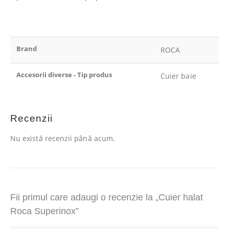
Brand
ROCA
Accesorii diverse - Tip produs
Cuier baie
Recenzii
Nu există recenzii până acum.
Fii primul care adaugi o recenzie la „Cuier halat
Roca Superinox”