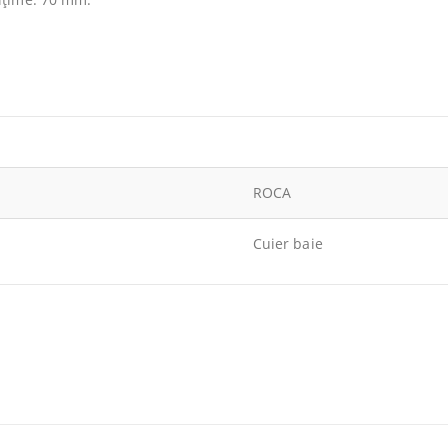
ROCA
Cuier baie