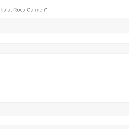
er halat Roca Carmen”