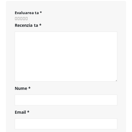
Evaluarea ta
*
Recenzia ta
*
Nume
*
Email
*