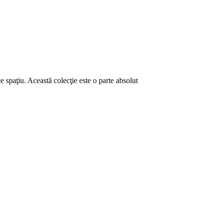
ce spaţiu. Această colecţie este o parte absolut