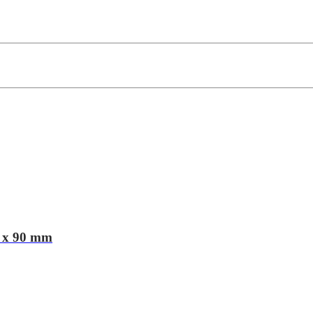
0 x 90 mm