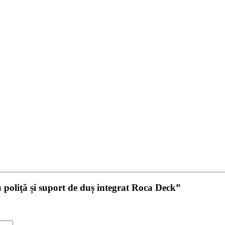
u poliţă și suport de duș integrat Roca Deck”