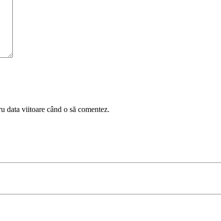
ru data viitoare când o să comentez.