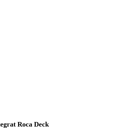
ntegrat Roca Deck