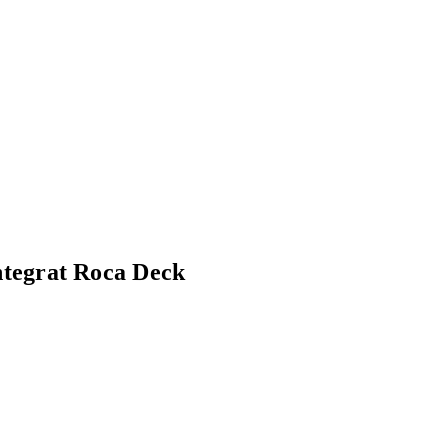
integrat Roca Deck