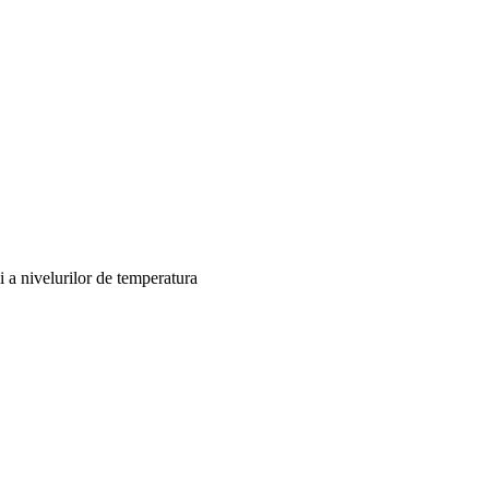
si a nivelurilor de temperatura