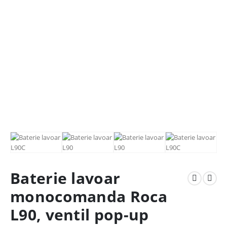
Baterie lavoar
monocomanda Roca
L90, ventil pop-up