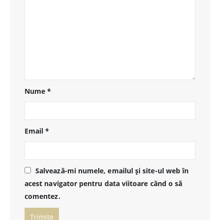
Nume
*
Email
*
Salvează-mi numele, emailul și site-ul web în
acest navigator pentru data viitoare când o să
comentez.