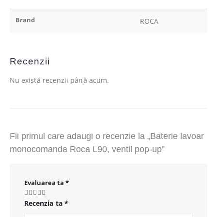
Brand
ROCA
Recenzii
Nu există recenzii până acum.
Fii primul care adaugi o recenzie la „Baterie lavoar
monocomanda Roca L90, ventil pop-up”
Evaluarea ta
*
Recenzia ta
*