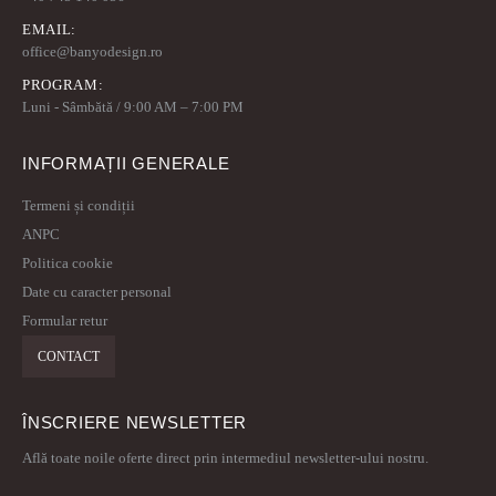
EMAIL:
office@banyodesign.ro
PROGRAM:
Luni - Sâmbătă / 9:00 AM – 7:00 PM
INFORMAȚII GENERALE
Termeni și condiții
ANPC
Politica cookie
Date cu caracter personal
Formular retur
CONTACT
ÎNSCRIERE NEWSLETTER
Află toate noile oferte direct prin intermediul newsletter-ului nostru.