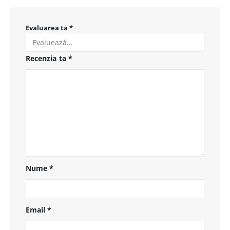
Evaluarea ta
*
Recenzia ta
*
Nume
*
Email
*