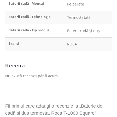
Baterii cadă - Montaj
Pe perete
Baterii cadă - Tehnologie
Termostatată
Baterii cadă - Tip produs
Baterii cadă și duș
Brand
ROCA
Recenzii
Nu există recenzii până acum.
Fii primul care adaugi o recenzie la „Baterie de
cadă și duș termostat Roca T-1000 Square”