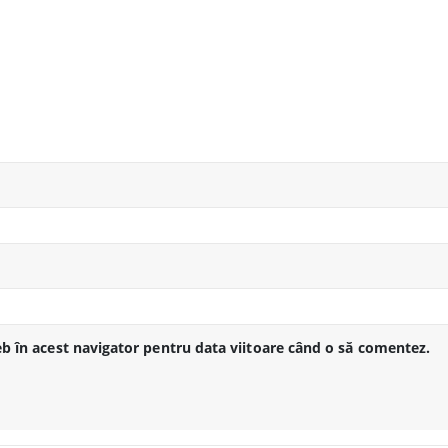
eb în acest navigator pentru data viitoare când o să comentez.