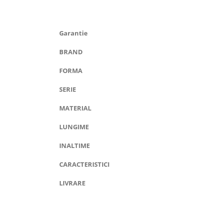
Garantie
BRAND
FORMA
SERIE
MATERIAL
LUNGIME
INALTIME
CARACTERISTICI
LIVRARE