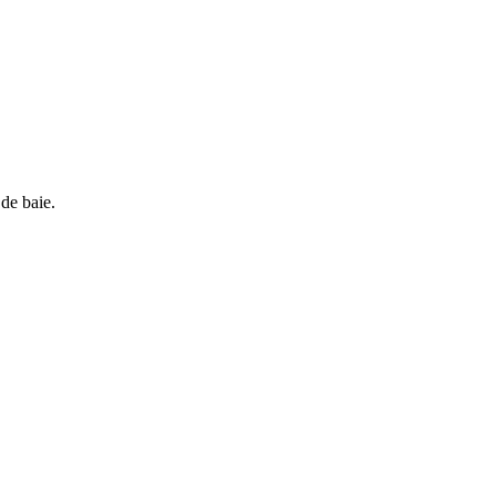
 de baie.