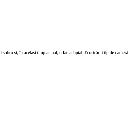
sobru și, în același timp actual, o fac adaptabilă oricărui tip de cameră