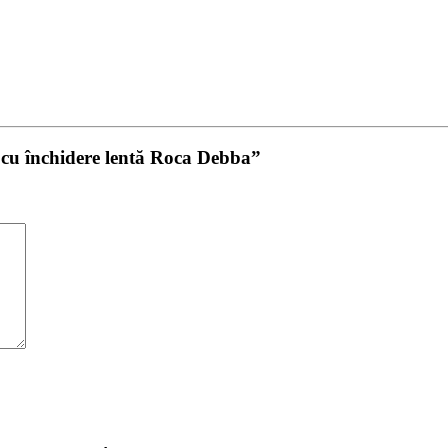
 cu închidere lentă Roca Debba”