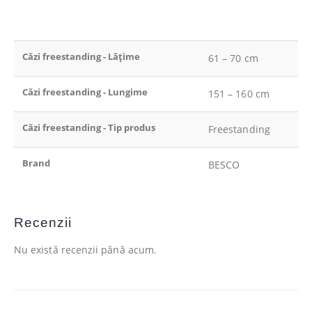
Căzi freestanding - Lățime
61 – 70 cm
Căzi freestanding - Lungime
151 – 160 cm
Căzi freestanding - Tip produs
Freestanding
Brand
BESCO
Recenzii
Nu există recenzii până acum.