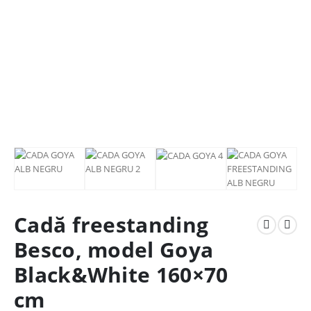
Cadă freestanding
Besco, model Goya
Black&White 160×70
cm