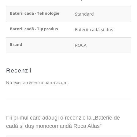
Baterii cadă - Tehnologie
Standard
Baterii cadă - Tip produs
Baterii cadă și duș
Brand
ROCA
Recenzii
Nu există recenzii până acum.
Fii primul care adaugi o recenzie la „Baterie de
cadă și duș monocomandă Roca Atlas”