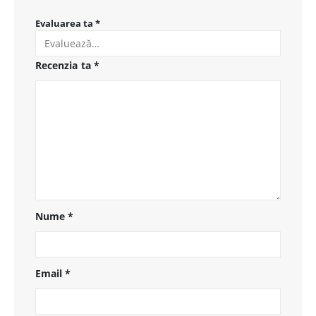
Evaluarea ta
*
Recenzia ta
*
Nume
*
Email
*