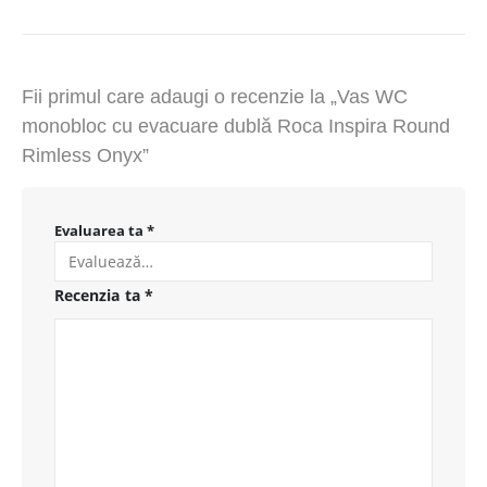
Fii primul care adaugi o recenzie la „Vas WC
monobloc cu evacuare dublă Roca Inspira Round
Rimless Onyx”
Evaluarea ta
*
Recenzia ta
*