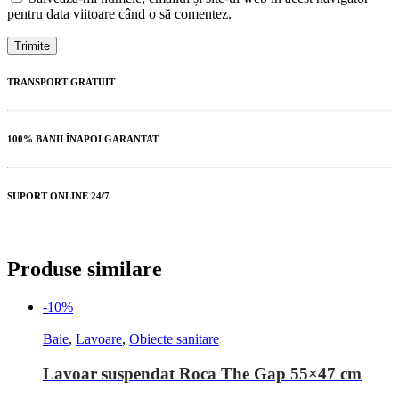
pentru data viitoare când o să comentez.
TRANSPORT GRATUIT
100% BANII ÎNAPOI GARANTAT
SUPORT ONLINE 24/7
Produse similare
-10%
Baie
,
Lavoare
,
Obiecte sanitare
Lavoar suspendat Roca The Gap 55×47 cm