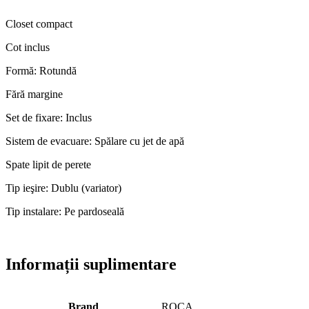
Closet compact
Cot inclus
Formă: Rotundă
Fără margine
Set de fixare: Inclus
Sistem de evacuare: Spălare cu jet de apă
Spate lipit de perete
Tip ieşire: Dublu (variator)
Tip instalare: Pe pardoseală
Informații suplimentare
Brand
ROCA