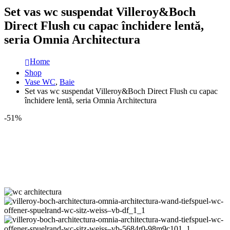
Set vas wc suspendat Villeroy&Boch
Direct Flush cu capac închidere lentă,
seria Omnia Architectura
Home
Shop
Vase WC
,
Baie
Set vas wc suspendat Villeroy&Boch Direct Flush cu capac
închidere lentă, seria Omnia Architectura
-51%