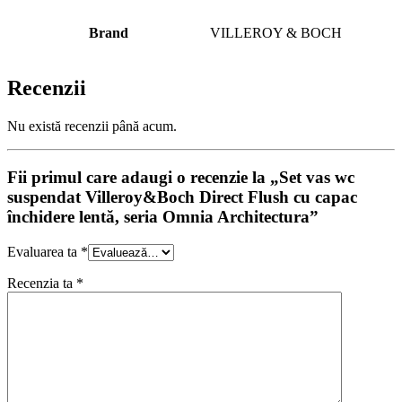
Brand
VILLEROY & BOCH
Recenzii
Nu există recenzii până acum.
Fii primul care adaugi o recenzie la „Set vas wc
suspendat Villeroy&Boch Direct Flush cu capac
închidere lentă, seria Omnia Architectura”
Evaluarea ta
*
Recenzia ta
*