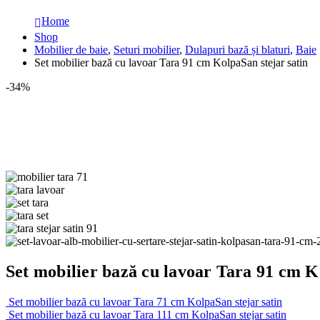
Home
Shop
Mobilier de baie
,
Seturi mobilier
,
Dulapuri bază și blaturi
,
Baie
Set mobilier bază cu lavoar Tara 91 cm KolpaSan stejar satin
-34%
Set mobilier bază cu lavoar Tara 91 cm K
Set mobilier bază cu lavoar Tara 71 cm KolpaSan stejar satin
Set mobilier bază cu lavoar Tara 111 cm KolpaSan stejar satin