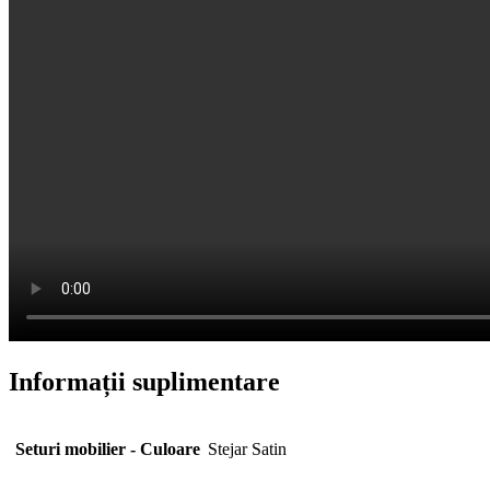
Informații suplimentare
Seturi mobilier - Culoare
Stejar Satin