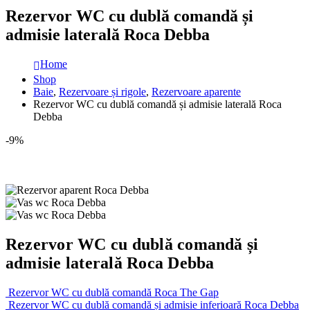
Rezervor WC cu dublă comandă și
admisie laterală Roca Debba
Home
Shop
Baie
,
Rezervoare și rigole
,
Rezervoare aparente
Rezervor WC cu dublă comandă și admisie laterală Roca
Debba
-9%
Rezervor WC cu dublă comandă și
admisie laterală Roca Debba
Rezervor WC cu dublă comandă Roca The Gap
Rezervor WC cu dublă comandă și admisie inferioară Roca Debba