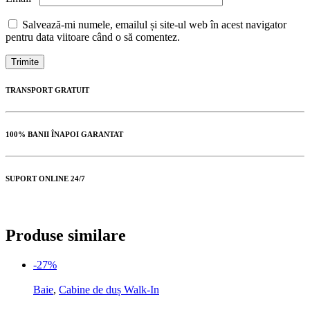
Salvează-mi numele, emailul și site-ul web în acest navigator
pentru data viitoare când o să comentez.
TRANSPORT GRATUIT
100% BANII ÎNAPOI GARANTAT
SUPORT ONLINE 24/7
Produse similare
-27%
Baie
,
Cabine de duș Walk-In