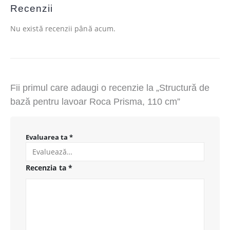
Recenzii
Nu există recenzii până acum.
Fii primul care adaugi o recenzie la „Structură de
bază pentru lavoar Roca Prisma, 110 cm”
Evaluarea ta
*
Recenzia ta
*