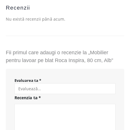
Recenzii
Nu există recenzii până acum.
Fii primul care adaugi o recenzie la „Mobilier
pentru lavoar pe blat Roca Inspira, 80 cm, Alb”
Evaluarea ta
*
Recenzia ta
*