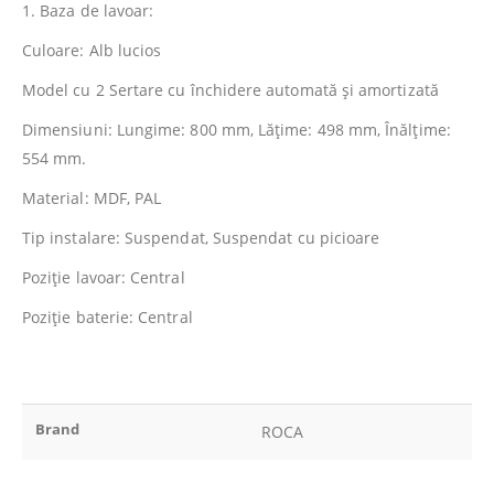
1. Baza de lavoar:
Culoare: Alb lucios
Model cu 2 Sertare cu închidere automată şi amortizată
Dimensiuni: Lungime: 800 mm, Lăţime: 498 mm, Înălţime:
554 mm.
Material: MDF, PAL
Tip instalare: Suspendat, Suspendat cu picioare
Poziţie lavoar: Central
Poziţie baterie: Central
Brand
ROCA