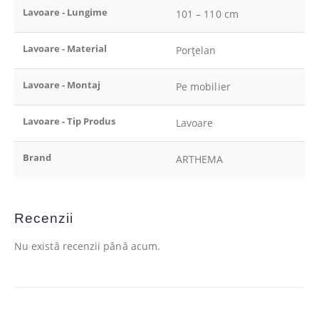
Lavoare - Lungime
101 – 110 cm
Lavoare - Material
Porțelan
Lavoare - Montaj
Pe mobilier
Lavoare - Tip Produs
Lavoare
Brand
ARTHEMA
Recenzii
Nu există recenzii până acum.