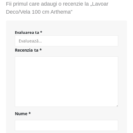
Fii primul care adaugi o recenzie la „Lavoar
Deco/Vela 100 cm Arthema”
Evaluarea ta
*
Recenzia ta
*
Nume
*