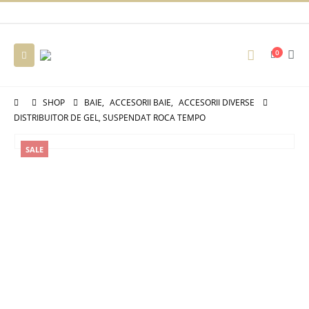
0
SHOP
BAIE
,
ACCESORII BAIE
,
ACCESORII DIVERSE
DISTRIBUITOR DE GEL, SUSPENDAT ROCA TEMPO
SALE