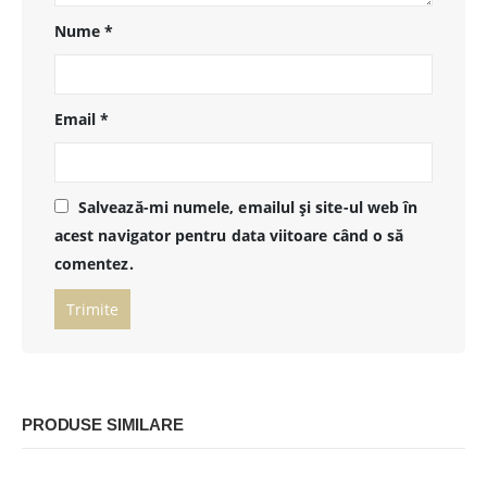
Nume
*
Email
*
Salvează-mi numele, emailul și site-ul web în
acest navigator pentru data viitoare când o să
comentez.
PRODUSE SIMILARE