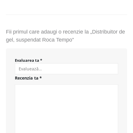
Fii primul care adaugi o recenzie la „Distribuitor de
gel, suspendat Roca Tempo”
Evaluarea ta
*
Recenzia ta
*