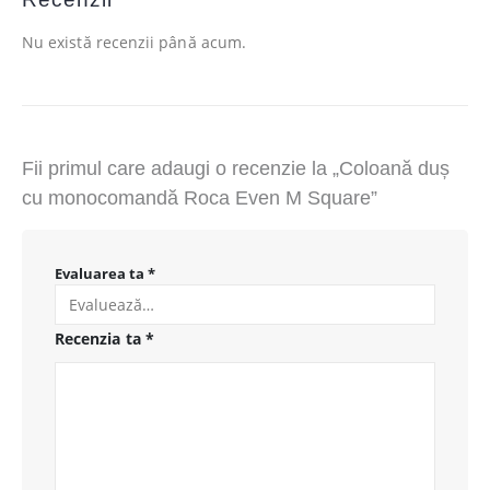
Nu există recenzii până acum.
Fii primul care adaugi o recenzie la „Coloană duș
cu monocomandă Roca Even M Square”
Evaluarea ta
*
Recenzia ta
*