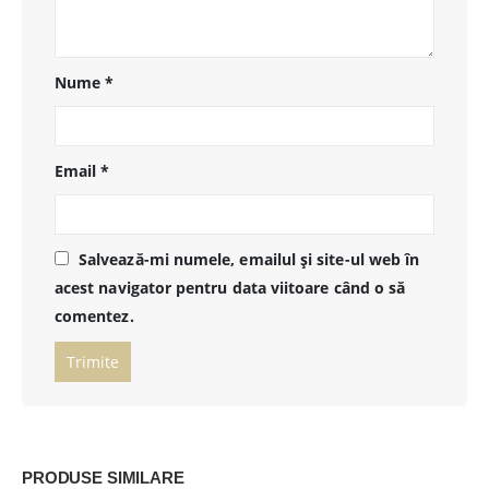
Nume
*
Email
*
Salvează-mi numele, emailul și site-ul web în
acest navigator pentru data viitoare când o să
comentez.
PRODUSE SIMILARE