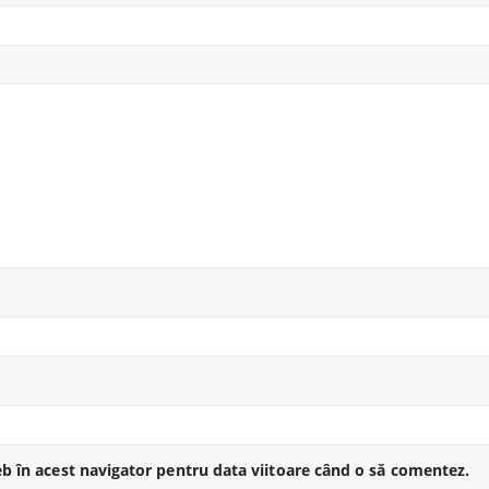
eb în acest navigator pentru data viitoare când o să comentez.