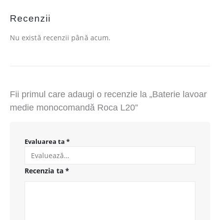
Recenzii
Nu există recenzii până acum.
Fii primul care adaugi o recenzie la „Baterie lavoar
medie monocomandă Roca L20”
Evaluarea ta
*
Recenzia ta
*