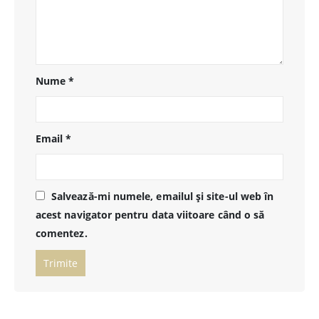
Nume
*
Email
*
Salvează-mi numele, emailul și site-ul web în
acest navigator pentru data viitoare când o să
comentez.