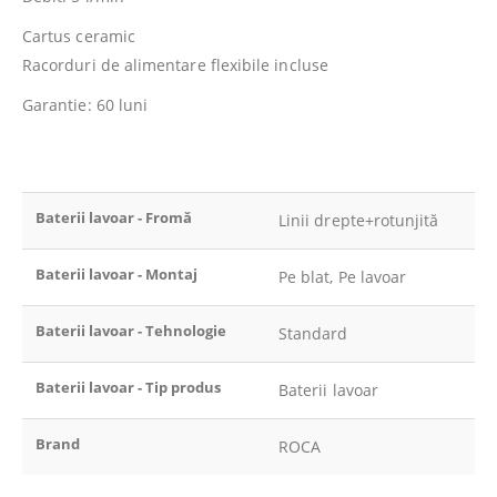
Cartus ceramic
Racorduri de alimentare flexibile incluse
Garantie: 60 luni
Baterii lavoar - Fromă
Linii drepte+rotunjită
Baterii lavoar - Montaj
Pe blat, Pe lavoar
Baterii lavoar - Tehnologie
Standard
Baterii lavoar - Tip produs
Baterii lavoar
Brand
ROCA