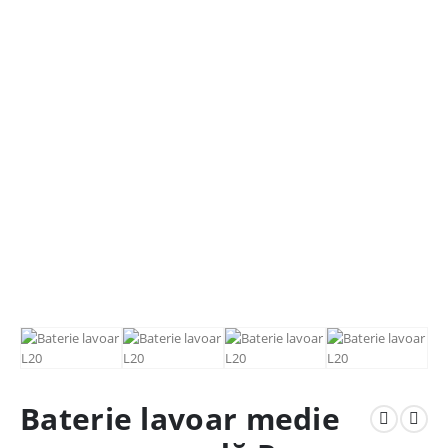
Baterie lavoar medie