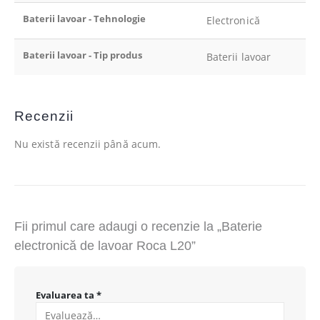
Baterii lavoar - Tehnologie
Electronică
Baterii lavoar - Tip produs
Baterii lavoar
Recenzii
Nu există recenzii până acum.
Fii primul care adaugi o recenzie la „Baterie
electronică de lavoar Roca L20”
Evaluarea ta
*