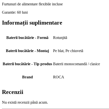
Furtunuri de alimentare flexibile incluse
Garantie: 60 luni
Informații suplimentare
Baterii bucătărie - Formă
Rotunjită
Baterii bucătărie - Montaj
Pe blat, Pe chiuvetă
Baterii bucătărie - Tip produs
Baterii monocomandă / clasice
Brand
ROCA
Recenzii
Nu există recenzii până acum.