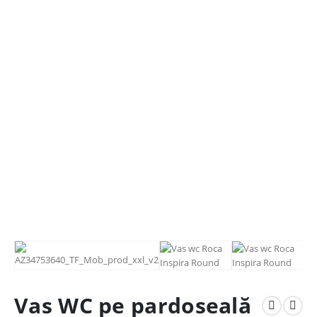
Vas WC pe pardoseală