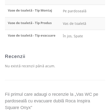
Vase de toaletă - Tip Montaj
Pe pardoseală
Vase de toaletă - Tip Produs
Vas de toaletă
Vase de toaletă - Tip evacuare
În jos, Spate
Recenzii
Nu există recenzii până acum.
Fii primul care adaugi o recenzie la „Vas WC pe
pardoseală cu evacuare dublă Roca Inspira
Square Onyx”