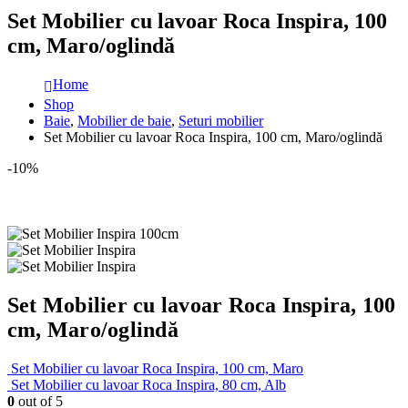
Set Mobilier cu lavoar Roca Inspira, 100
cm, Maro/oglindă
Home
Shop
Baie
,
Mobilier de baie
,
Seturi mobilier
Set Mobilier cu lavoar Roca Inspira, 100 cm, Maro/oglindă
-10%
Set Mobilier cu lavoar Roca Inspira, 100
cm, Maro/oglindă
Set Mobilier cu lavoar Roca Inspira, 100 cm, Maro
Set Mobilier cu lavoar Roca Inspira, 80 cm, Alb
0
out of 5