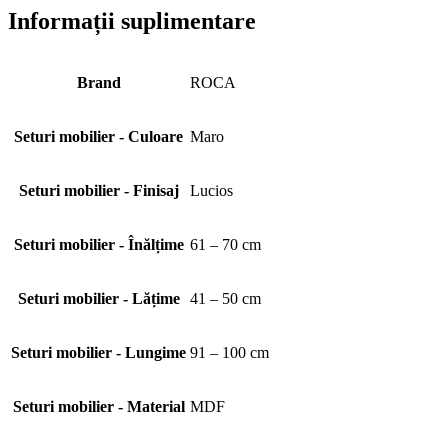
Informații suplimentare
Brand
ROCA
Seturi mobilier - Culoare
Maro
Seturi mobilier - Finisaj
Lucios
Seturi mobilier - Înălțime
61 – 70 cm
Seturi mobilier - Lățime
41 – 50 cm
Seturi mobilier - Lungime
91 – 100 cm
Seturi mobilier - Material
MDF