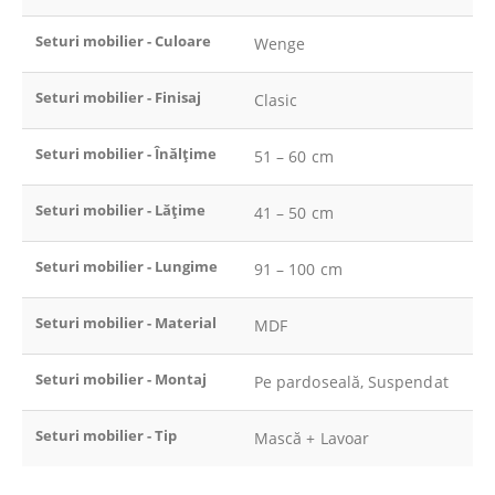
Seturi mobilier - Culoare
Wenge
Seturi mobilier - Finisaj
Clasic
Seturi mobilier - Înălțime
51 – 60 cm
Seturi mobilier - Lățime
41 – 50 cm
Seturi mobilier - Lungime
91 – 100 cm
Seturi mobilier - Material
MDF
Seturi mobilier - Montaj
Pe pardoseală, Suspendat
Seturi mobilier - Tip
Mască + Lavoar