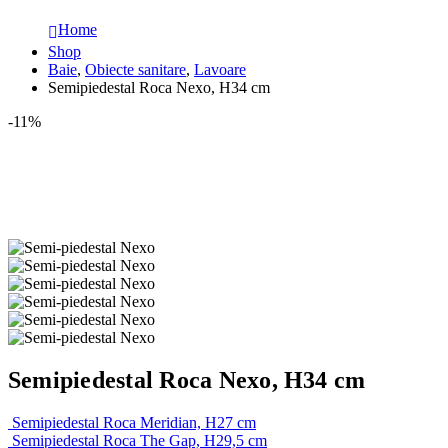
Home
Shop
Baie
,
Obiecte sanitare
,
Lavoare
Semipiedestal Roca Nexo, H34 cm
-11%
Semipiedestal Roca Nexo, H34 cm
Semipiedestal Roca Meridian, H27 cm
Semipiedestal Roca The Gap, H29,5 cm