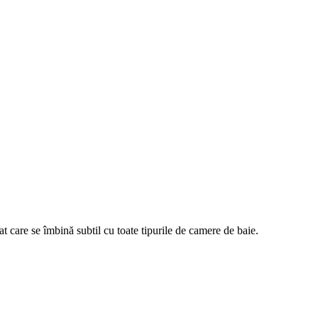
t care se îmbină subtil cu toate tipurile de camere de baie.