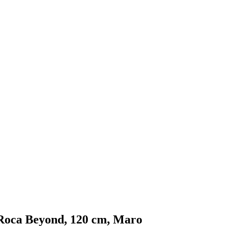
a Roca Beyond, 120 cm, Maro