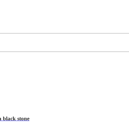
 black stone