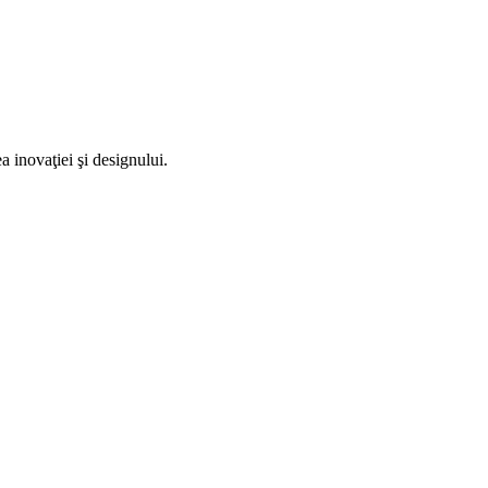
a inovaţiei şi designului.