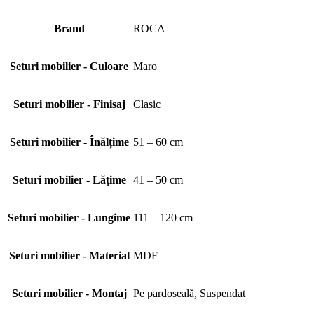
Brand
ROCA
Seturi mobilier - Culoare
Maro
Seturi mobilier - Finisaj
Clasic
Seturi mobilier - Înălțime
51 – 60 cm
Seturi mobilier - Lățime
41 – 50 cm
Seturi mobilier - Lungime
111 – 120 cm
Seturi mobilier - Material
MDF
Seturi mobilier - Montaj
Pe pardoseală, Suspendat