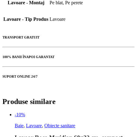
Lavoare - Montaj
Pe blat, Pe perete
Lavoare - Tip Produs
Lavoare
TRANSPORT GRATUIT
100% BANII ÎNAPOI GARANTAT
SUPORT ONLINE 24/7
Produse similare
-10%
Baie
,
Lavoare
,
Obiecte sanitare