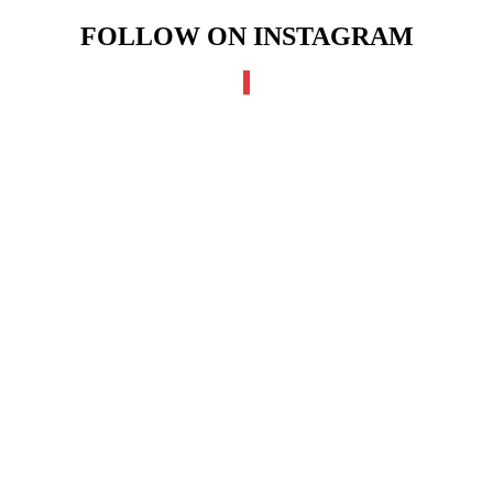
FOLLOW ON INSTAGRAM